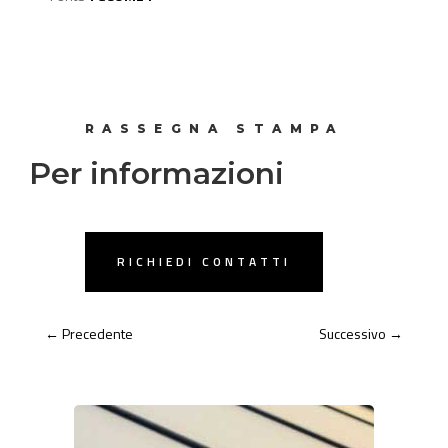
RASSEGNA STAMPA
Per informazioni
RICHIEDI CONTATTI
←
Precedente
Successivo
→