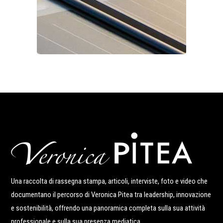
Una raccolta di rassegna stampa, articoli, interviste, foto e video che
documentano il percorso di Veronica Pitea tra leadership, innovazione
e sostenibilità, offrendo una panoramica completa sulla sua attività
professionale e sulla sua presenza mediatica.