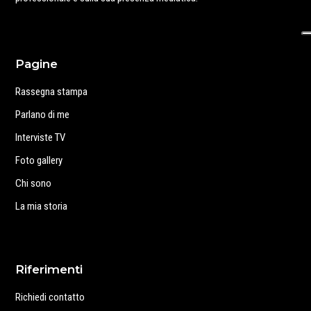
Pagine
Rassegna stampa
Parlano di me
Interviste TV
Foto gallery
Chi sono
La mia storia
Riferimenti
Richiedi contatto