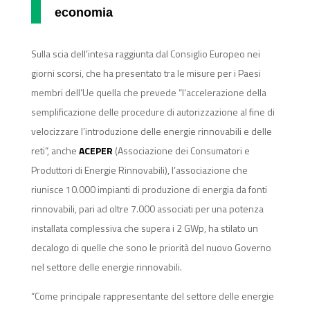
economia
Sulla scia dell’intesa raggiunta dal Consiglio Europeo nei
giorni scorsi, che ha presentato tra le misure per i Paesi
membri dell’Ue quella che prevede “l’accelerazione della
semplificazione delle procedure di autorizzazione al fine di
velocizzare l’introduzione delle energie rinnovabili e delle
reti”, anche
ACEPER
(Associazione dei Consumatori e
Produttori di Energie Rinnovabili), l’associazione che
riunisce 10.000 impianti di produzione di energia da fonti
rinnovabili, pari ad oltre 7.000 associati per una potenza
installata complessiva che supera i 2 GWp, ha stilato un
decalogo di quelle che sono le priorità del nuovo Governo
nel settore delle energie rinnovabili.
“Come principale rappresentante del settore delle energie