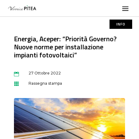
INFO
Energia, Aceper: “Priorità Governo?
Nuove norme per installazione
impianti fotovoltaici”
27 Ottobre 2022

Rassegna stampa
