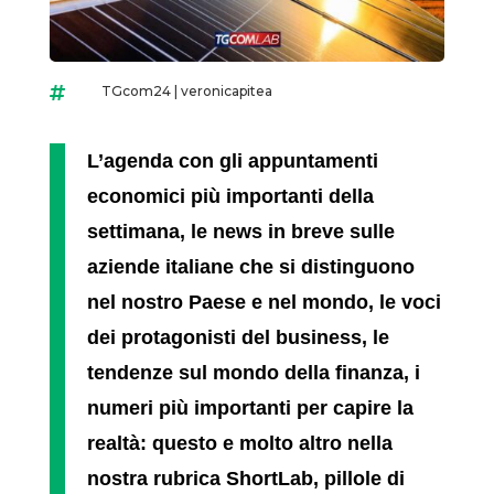
TGcom24
|
veronicapitea

L’agenda con gli appuntamenti
economici più importanti della
settimana, le news in breve sulle
aziende italiane che si distinguono
nel nostro Paese e nel mondo, le voci
dei protagonisti del business, le
tendenze sul mondo della finanza, i
numeri più importanti per capire la
realtà: questo e molto altro nella
nostra rubrica
ShortLab, pillole di